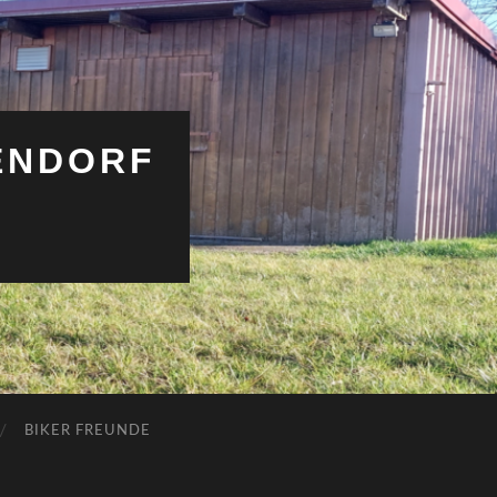
ENDORF
BIKER FREUNDE