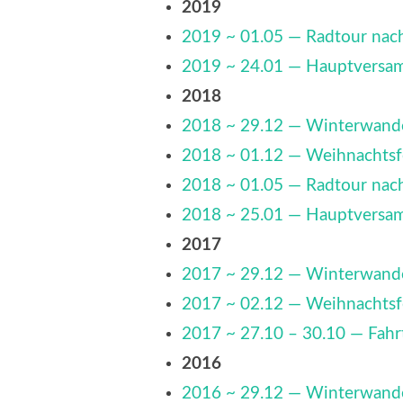
2019
2019 ~ 01.05 — Radtour na
2019 ~ 24.01 — Hauptversa
2018
2018 ~ 29.12 — Winterwand
2018 ~ 01.12 — Weihnachtsf
2018 ~ 01.05 — Radtour na
2018 ~ 25.01 — Hauptversa
2017
2017 ~ 29.12 — Winterwand
2017 ~ 02.12 — Weihnachtsf
2017 ~ 27.10 – 30.10 — Fahrt
2016
2016 ~ 29.12 — Winterwand