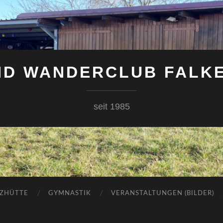
UND WANDERCLUB FALK
seit 1985
ZHÜTTE
GYMNASTIK
VERANSTALTUNGEN (BILDER)