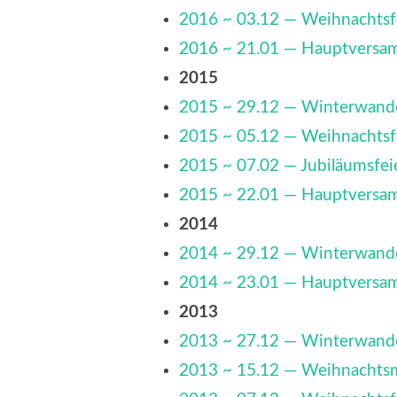
2016 ~ 03.12 — Weihnachtsf
2016 ~ 21.01 — Hauptversa
2015
2015 ~ 29.12 — Winterwand
2015 ~ 05.12 — Weihnachtsf
2015 ~ 07.02 — Jubiläumsfe
2015 ~ 22.01 — Hauptversa
2014
2014 ~ 29.12 — Winterwand
2014 ~ 23.01 — Hauptversa
2013
2013 ~ 27.12 — Winterwand
2013 ~ 15.12 — Weihnachtsma