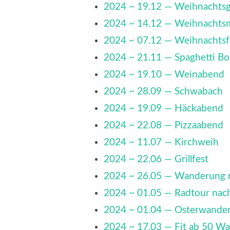
2024 ~ 19.12 — Weihnachts
2024 ~ 14.12 — Weihnachtsm
2024 ~ 07.12 — Weihnachtsf
2024 ~ 21.11 — Spaghetti Bol
2024 ~ 19.10 — Weinabend
2024 ~ 28.09 — Schwabach
2024 ~ 19.09 — Häckabend
2024 ~ 22.08 — Pizzaabend
2024 ~ 11.07 — Kirchweih
2024 ~ 22.06 — Grillfest
2024 ~ 26.05 — Wanderung 
2024 ~ 01.05 — Radtour na
2024 ~ 01.04 — Osterwande
2024 ~ 17.03 — Fit ab 50 W